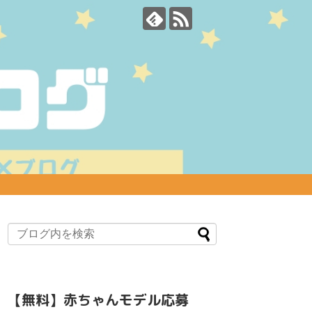
【無料】赤ちゃんモデル応募