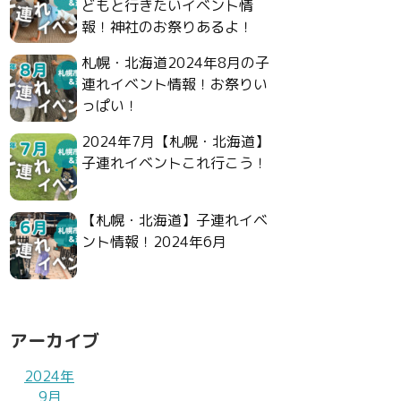
どもと行きたいイベント情
報！神社のお祭りあるよ！
札幌・北海道2024年8月の子
連れイベント情報！お祭りい
っぱい！
2024年7月【札幌・北海道】
子連れイベントこれ行こう！
【札幌・北海道】子連れイベ
ント情報！2024年6月
アーカイブ
2024年
9月