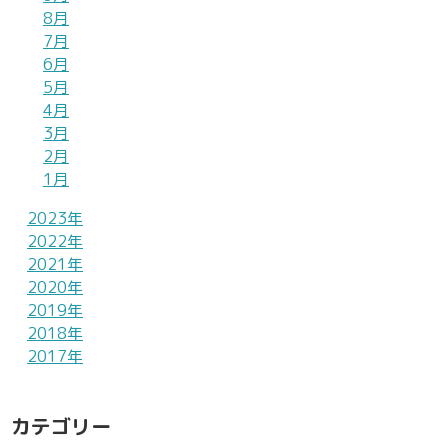
8月
7月
6月
5月
4月
3月
2月
1月
2023年
2022年
2021年
2020年
2019年
2018年
2017年
カテゴリー