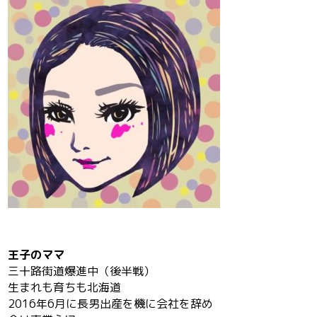
王子のママ
三十路街道爆進中（後半戦）
生まれも育ちも北海道
2016年6月に長男出産を機に会社を辞め