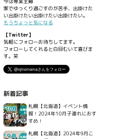
今は専業主婦
家でゆっくり過ごすのが苦手、出掛けた
い出掛けたい出掛けたい出掛けたい。
もうちょっと気になる
【Twitter】
気軽にフォローお待ちしてます。
フォローしてくれると白目むいて喜びま
す。笑
新着記事
札幌【北海道】イベント情
報！2024年10月子連れにおす
すめ！
札幌【北海道】2024年9月こ