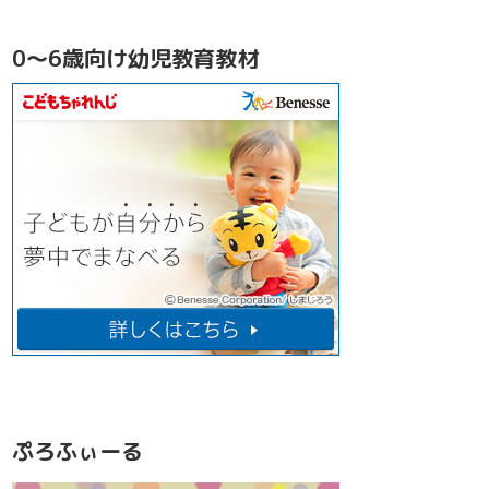
0～6歳向け幼児教育教材
ぷろふぃーる