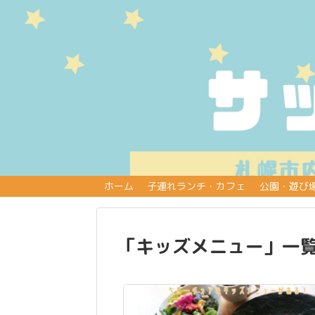
ホーム
子連れランチ・カフェ
公園・遊び
「
キッズメニュー
」
一