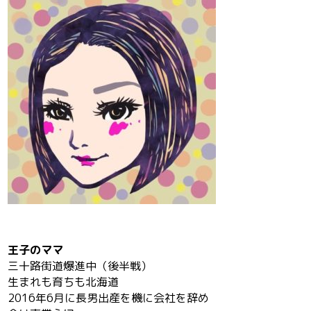
王子のママ
三十路街道爆進中（後半戦）
生まれも育ちも北海道
2016年6月に長男出産を機に会社を辞め