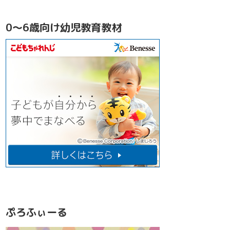
0～6歳向け幼児教育教材
ぷろふぃーる