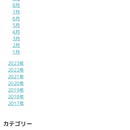
8月
7月
6月
5月
4月
3月
2月
1月
2023年
2022年
2021年
2020年
2019年
2018年
2017年
カテゴリー