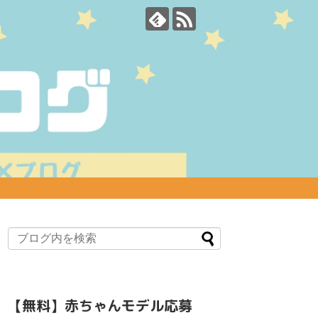
【無料】赤ちゃんモデル応募