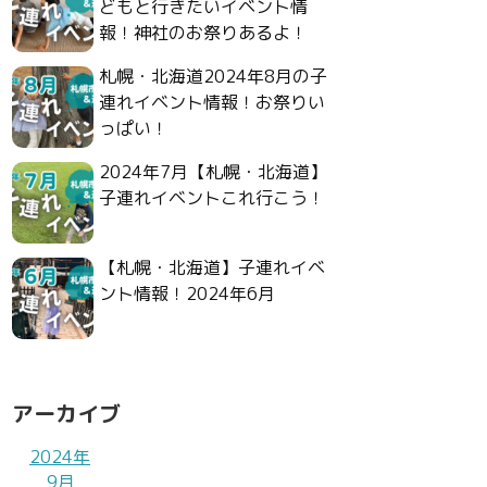
どもと行きたいイベント情
報！神社のお祭りあるよ！
札幌・北海道2024年8月の子
連れイベント情報！お祭りい
っぱい！
2024年7月【札幌・北海道】
子連れイベントこれ行こう！
【札幌・北海道】子連れイベ
ント情報！2024年6月
アーカイブ
2024年
9月