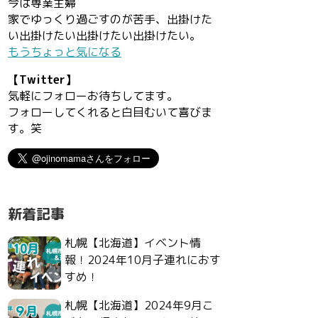
今は専業主婦
家でゆっくり過ごすのが苦手、出掛けた
い出掛けたい出掛けたい出掛けたい。
もうちょっと気になる
【Twitter】
気軽にフォローお待ちしてます。
フォローしてくれると白目むいて喜びま
す。笑
新着記事
札幌【北海道】イベント情
報！2024年10月子連れにおす
すめ！
札幌【北海道】2024年9月こ