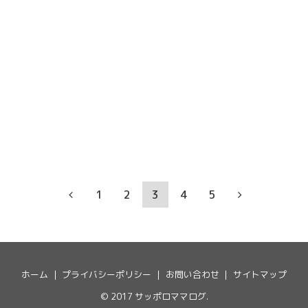
1
2
3
4
5
ホーム
プライバシーポリシー
お問い合わせ
サイトマップ
© 2017
サッポロママログ
.