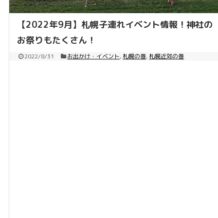
【2022年9月】札幌子連れイベント情報！神社の
お祭りもたくさん！
2022/8/31
お出かけ・イベント
,
札幌の巻
,
札幌近郊の巻