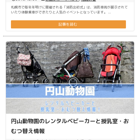
札幌市で毎年年明けに開催される「消防出初式」は、消防車両が展示されて
いたり体験乗車ができたりと人気のイベントとなっています。 ...
記事を読む
円山動物園のレンタルベビーカーと授乳室・お
むつ替え情報