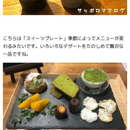
こちらは「スイーツプレート」季節によってメニューが変
わるみたいです。いろいろなデザートをたのしめて贅沢な
一品ですね。