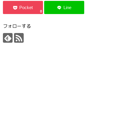
0
フォローする