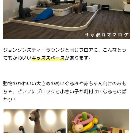
ジョンソンズティーラウンジと同じフロアに、こんなとっ
てもかわいい
キッズスペース
があります。
動物のかわいい大きめのぬいぐるみや赤ちゃん向けのおも
ちゃ、ピアノにブロックと小さい子が釘付けになるものば
かり！