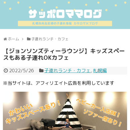
ホーム
子連れランチ・カフェ
【ジョンソンズティーラウンジ】キッズスペー
スもある子連れOKカフェ
2022/5/26
子連れランチ・カフェ
,
札幌編
※当サイトは、アフィリエイト広告を利用しています