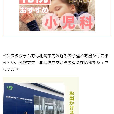
インスタグラムでは札幌市内＆近郊の子連れお出かけスポ
ットや、札幌ママ・北海道ママからの有益な情報をシェア
してます。