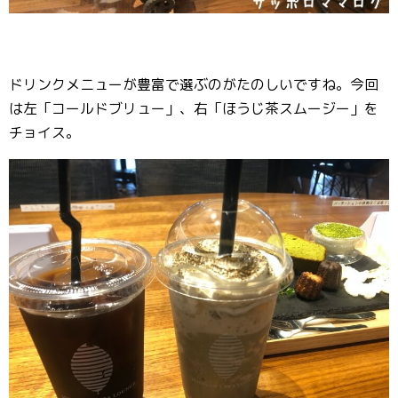
ドリンクメニューが豊富で選ぶのがたのしいですね。今回
は左「コールドブリュー」、右「ほうじ茶スムージー」を
チョイス。