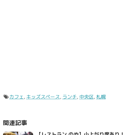
カフェ
,
キッズスペース
,
ランチ
,
中央区
,
札幌
関連記事
【レストラン のや】小上がり席あり！