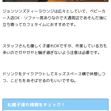
ジョンソンズティーラウンジは広々としていて、ベビーカ
ー入店OK・ソファー席ありなので大通周辺であそんだ後に
立ち寄ってカフェタイムにおすすめです。
スタッフさんも優しく子連れOKですが、作業している方も
多いのでガヤガヤと騒ぎ過ぎないよう注意は必要です。
ドリンクをテイクアウトしてキッズスペース横で休憩しつ
つ、こどもをあそばせるのもいいですね。
札幌子連れ情報をチェック！