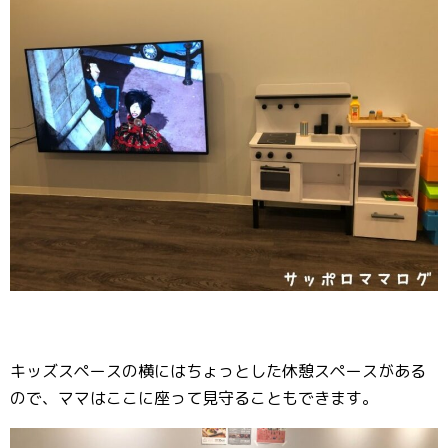
キッズスペースの横にはちょっとした休憩スペースがある
ので、ママはここに座って見守ることもできます。