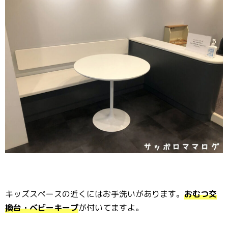
キッズスペースの近くにはお手洗いがあります。
おむつ交
換台・ベビーキープ
が付いてますよ。