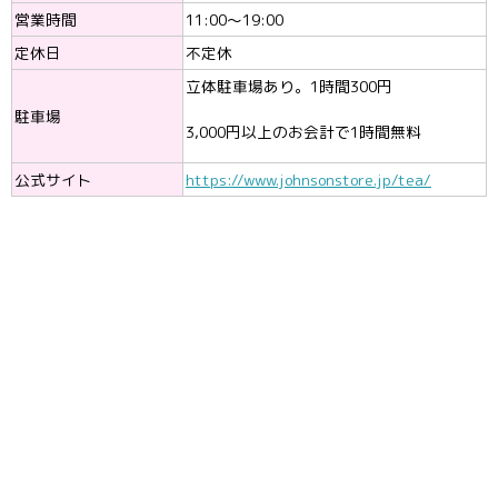
営業時間
11:00〜19:00
定休日
不定休
立体駐車場あり。1時間300円
駐車場
3,000円以上のお会計で1時間無料
公式サイト
https://www.johnsonstore.jp/tea/