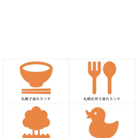
札幌子連れランチ
札幌近郊子連れランチ