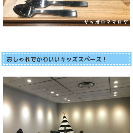
おしゃれでかわいいキッズスペース！