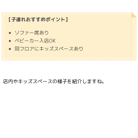
【子連れおすすめポイント】
ソファー席あり
ベビーカー入店OK
同フロアにキッズスペースあり
店内やキッズスペースの様子を紹介しますね。