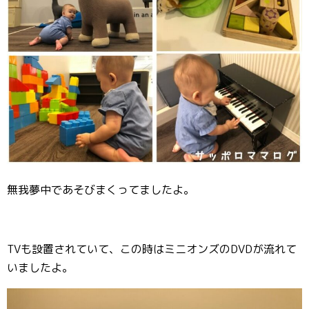
無我夢中であそびまくってましたよ。
TVも設置されていて、この時はミニオンズのDVDが流れて
いましたよ。