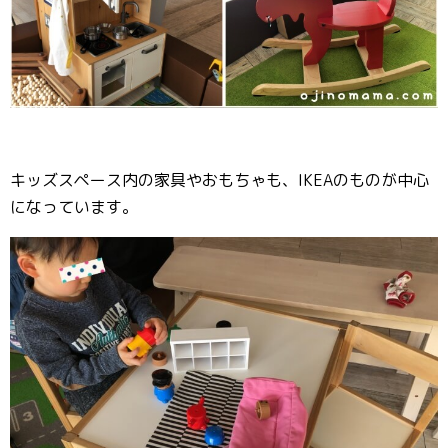
キッズスペース内の家具やおもちゃも、IKEAのものが中心
になっています。