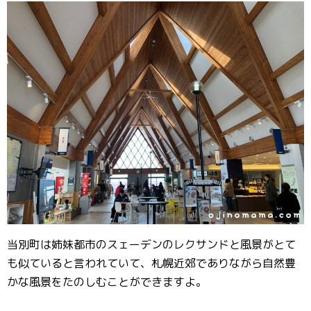
当別町は姉妹都市のスェーデンのレクサンドと風景がとて
も似ていると言われていて、札幌近郊でありながら自然豊
かな風景をたのしむことができますよ。