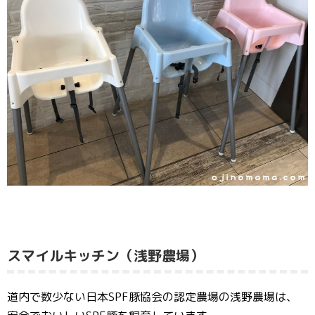
スマイルキッチン（浅野農場）
道内で数少ない日本SPF豚協会の認定農場の浅野農場は、