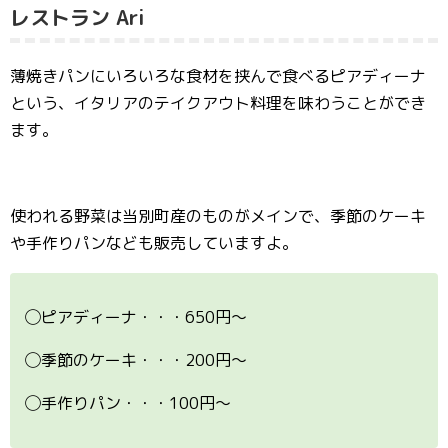
レストラン Ari
薄焼きパンにいろいろな食材を挟んで食べるピアディーナ
という、イタリアのテイクアウト料理を味わうことができ
ます。
使われる野菜は当別町産のものがメインで、季節のケーキ
や手作りパンなども販売していますよ。
◯ピアディーナ・・・650円〜
◯季節のケーキ・・・200円〜
◯手作りパン・・・100円〜