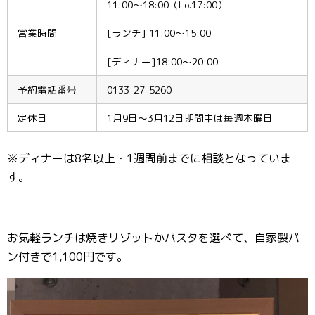
11:00〜18:00（Lo.17:00）
営業時間
[ランチ] 11:00〜15:00
[ディナー]18:00〜20:00
予約電話番号
0133-27-5260
定休日
1月9日〜3月12日期間中は毎週木曜日
※ディナーは8名以上・1週間前までに相談となっていま
す。
お気軽ランチは焼きリゾットかパスタを選べて、自家製パ
ン付きで1,100円です。