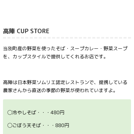
高陣 CUP STORE
当別町産の野菜を使ったそば・スープカレー・野菜スープ
を、カップスタイルで提供してくれるお店です。
高陣は日本野菜ソムリエ認定レストランで、提携している
農家さんから直送の季節の野菜が使われていますよ。
◯冷やしそば・・・480円
◯ごぼう天そば・・・880円