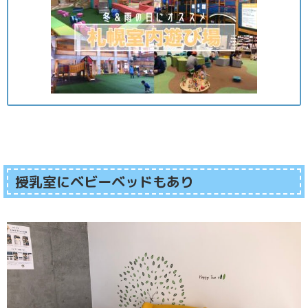
授乳室にベビーベッドもあり