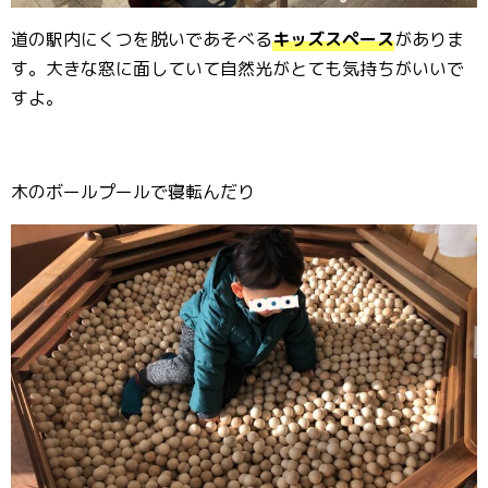
道の駅内にくつを脱いであそべる
キッズスペース
がありま
す。大きな窓に面していて自然光がとても気持ちがいいで
すよ。
木のボールプールで寝転んだり