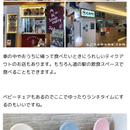
車の中やおうちに帰って食べたいときにうれしいテイクア
ウトのお店もあります。もちろん道の駅の飲食スペースで
食べることもできますよ。
ベビーチェアもあるのでここでゆったりランチタイムにす
るのもいいですね。