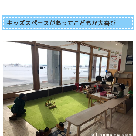
キッズスペースがあってこどもが大喜び