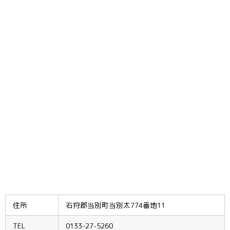
住所
石狩郡当別町当別太774番地11
TEL
0133-27-5260