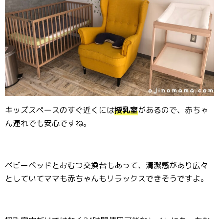
キッズスペースのすぐ近くには
授乳室
があるので、赤ちゃ
ん連れでも安心ですね。
ベビーベッドとおむつ交換台もあって、清潔感があり広々
としていてママも赤ちゃんもリラックスできそうですよ。