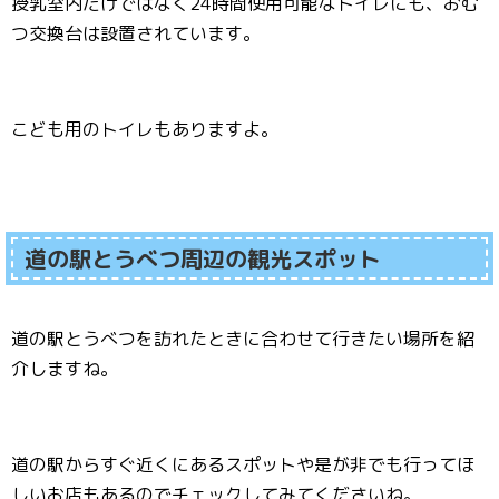
授乳室内だけではなく24時間使用可能なトイレにも、おむ
つ交換台は設置されています。
こども用のトイレもありますよ。
道の駅とうべつ周辺の観光スポット
道の駅とうべつを訪れたときに合わせて行きたい場所を紹
介しますね。
道の駅からすぐ近くにあるスポットや是が非でも行ってほ
しいお店もあるのでチェックしてみてくださいね。