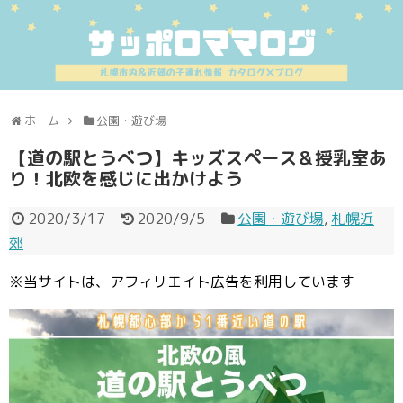
ホーム
公園・遊び場
【道の駅とうべつ】キッズスペース＆授乳室あ
り！北欧を感じに出かけよう
2020/3/17
2020/9/5
公園・遊び場
,
札幌近
郊
※当サイトは、アフィリエイト広告を利用しています