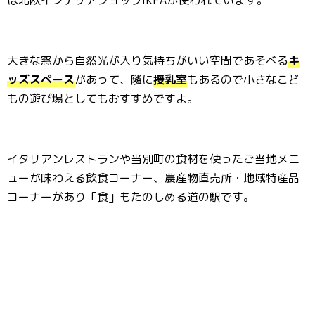
大きな窓から自然光が入り気持ちがいい空間であそべる
キ
ッズスペース
があって、隣に
授乳室
もあるので小さなこど
もの遊び場としてもおすすめですよ。
イタリアンレストランや当別町の食材を使ったご当地メニ
ューが味わえる飲食コーナー、農産物直売所・地域特産品
コーナーがあり「食」もたのしめる道の駅です。