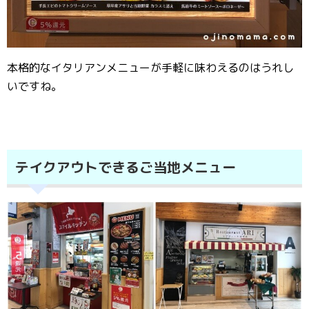
本格的なイタリアンメニューが手軽に味わえるのはうれし
いですね。
テイクアウトできるご当地メニュー