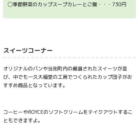
◯季節野菜のカップスープカレーとご飯・・・730円
スイーツコーナー
オリジナルのパンや当別町内の厳選されたスイーツが並
び、中でも一久大福堂の工房でつくられたカップ団子がお
すすめ商品となっています。
コーヒーやROYCEのソフトクリームをテイクアウトするこ
ともできますよ。