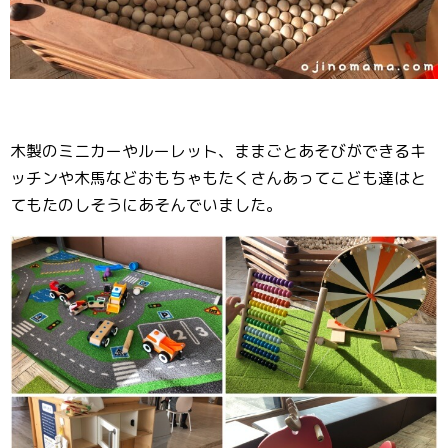
木製のミニカーやルーレット、ままごとあそびができるキ
ッチンや木馬などおもちゃもたくさんあってこども達はと
てもたのしそうにあそんでいました。