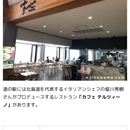
道の駅には北海道を代表するイタリアンシェフの堀川秀樹
さんがプロデュースするレストラン
「カフェ テルツィー
ノ」
があります。