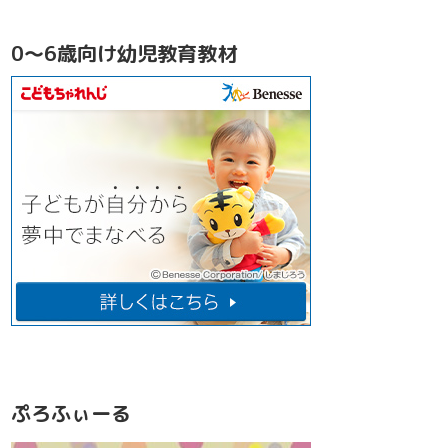
0～6歳向け幼児教育教材
ぷろふぃーる