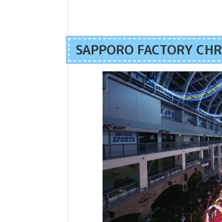
SAPPORO FACTORY CHR