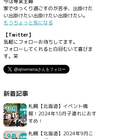
今は専業主婦
家でゆっくり過ごすのが苦手、出掛けた
い出掛けたい出掛けたい出掛けたい。
もうちょっと気になる
【Twitter】
気軽にフォローお待ちしてます。
フォローしてくれると白目むいて喜びま
す。笑
新着記事
札幌【北海道】イベント情
報！2024年10月子連れにおす
すめ！
札幌【北海道】2024年9月こ