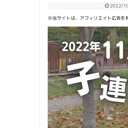
2022/1
※当サイトは、アフィリエイト広告を