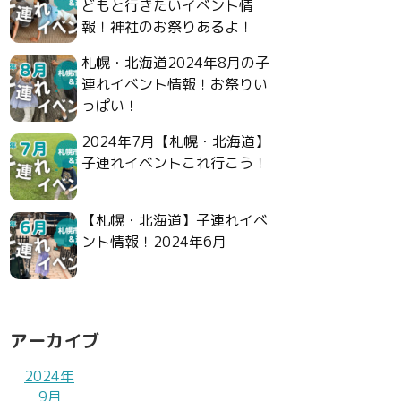
どもと行きたいイベント情
報！神社のお祭りあるよ！
札幌・北海道2024年8月の子
連れイベント情報！お祭りい
っぱい！
2024年7月【札幌・北海道】
子連れイベントこれ行こう！
【札幌・北海道】子連れイベ
ント情報！2024年6月
アーカイブ
2024年
9月