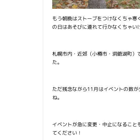
もう朝晩はストーブをつけなくちゃ寒
の日はあそびに連れて行かなくちゃい
札幌市内・近郊（小樽市・洞爺湖町）
た。
ただ残念ながら11月はイベントの数
ね。
イベントが急に変更・中止になること
てください！