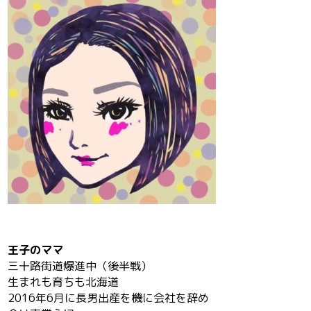
王子のママ
三十路街道爆進中（後半戦）
生まれも育ちも北海道
2016年6月に長男出産を機に会社を辞め