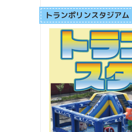
トランポリンスタジアム