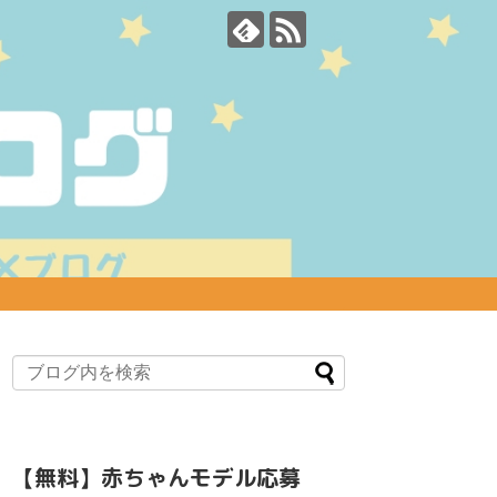
【無料】赤ちゃんモデル応募