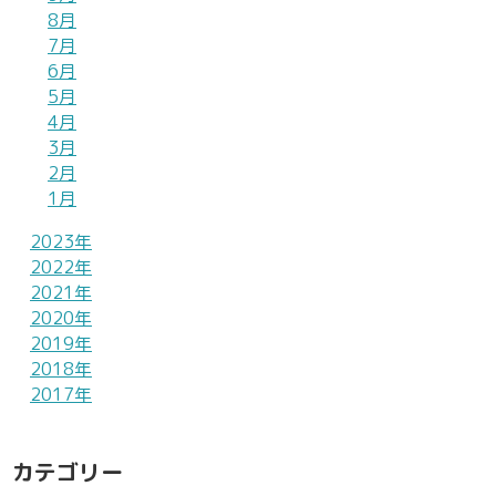
8月
7月
6月
5月
4月
3月
2月
1月
2023年
2022年
2021年
2020年
2019年
2018年
2017年
カテゴリー