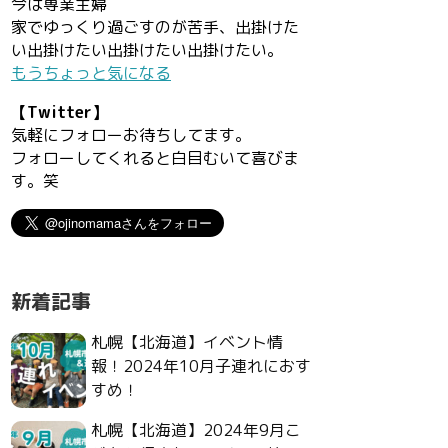
今は専業主婦
家でゆっくり過ごすのが苦手、出掛けた
い出掛けたい出掛けたい出掛けたい。
もうちょっと気になる
【Twitter】
気軽にフォローお待ちしてます。
フォローしてくれると白目むいて喜びま
す。笑
新着記事
札幌【北海道】イベント情
報！2024年10月子連れにおす
すめ！
札幌【北海道】2024年9月こ