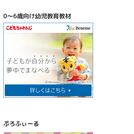
0～6歳向け幼児教育教材
ぷろふぃーる