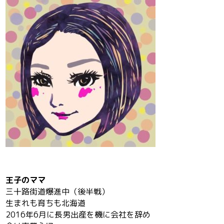
王子のママ
三十路街道爆進中（後半戦）
生まれも育ちも北海道
2016年6月に長男出産を機に会社を辞め