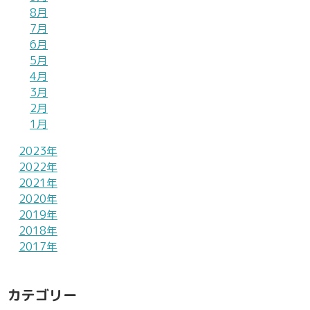
8月
7月
6月
5月
4月
3月
2月
1月
2023年
2022年
2021年
2020年
2019年
2018年
2017年
カテゴリー