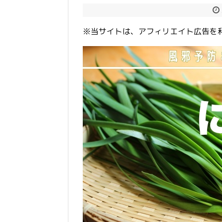
※当サイトは、アフィリエイト広告を