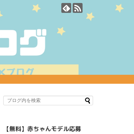
【無料】赤ちゃんモデル応募