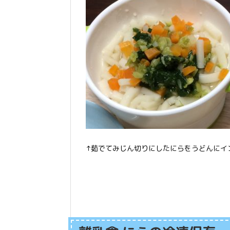
↑茹でてみじん切りにしたにらをうどんにイ