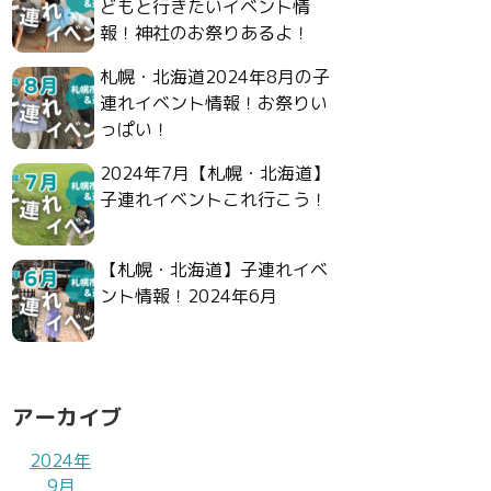
どもと行きたいイベント情
報！神社のお祭りあるよ！
札幌・北海道2024年8月の子
連れイベント情報！お祭りい
っぱい！
2024年7月【札幌・北海道】
子連れイベントこれ行こう！
【札幌・北海道】子連れイベ
ント情報！2024年6月
アーカイブ
2024年
9月