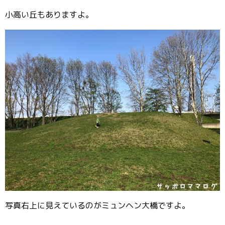
小高い丘もありますよ。
写真右上に見えているのがミュンヘン大橋ですよ。