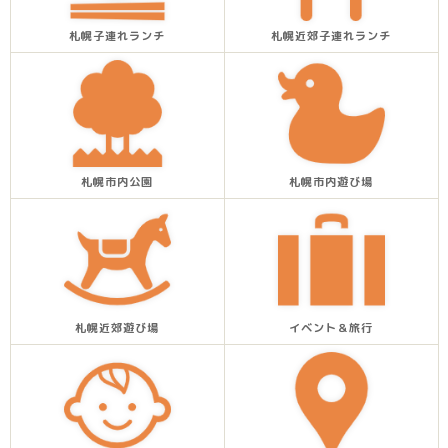
札幌子連れランチ
札幌近郊子連れランチ
札幌市内公園
札幌市内遊び場
札幌近郊遊び場
イベント＆旅行