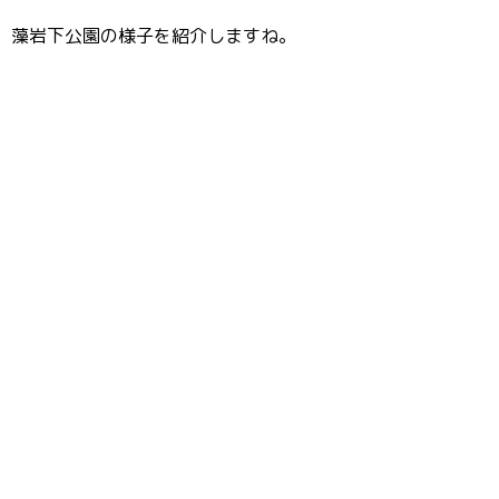
藻岩下公園の様子を紹介しますね。