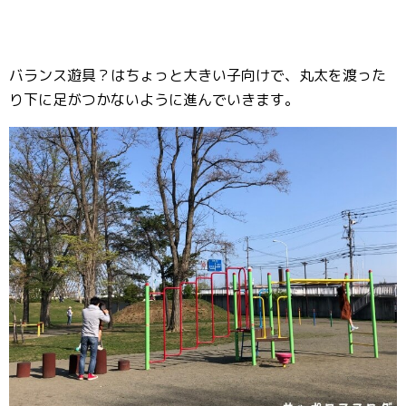
バランス遊具？はちょっと大きい子向けで、丸太を渡った
り下に足がつかないように進んでいきます。