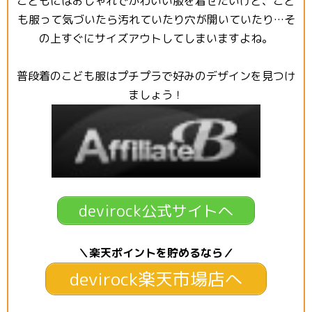
こどもにはおしゃれでかわいい服を着せたいけど、こど
も服って気づいたら汚れていたり穴が開いていたり…そ
の上すぐにサイズアウトしてしまいますよね。
普段着のこども服はプチプラで好みのデザインを見つけ
ましょう！
devirock公式サイトへ
＼楽天ポイントを貯めるなら／
devirock楽天市場店へ