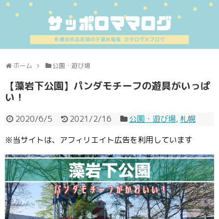
ホーム
公園・遊び場
【藻岩下公園】パンダモチーフの遊具がいっぱ
い！
2020/6/5
2021/2/16
公園・遊び場
,
札幌
※当サイトは、アフィリエイト広告を利用しています