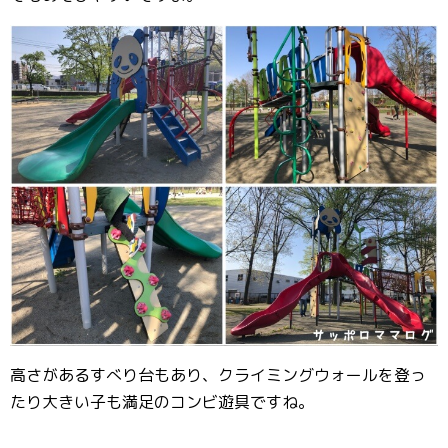
高さがあるすべり台もあり、クライミングウォールを登っ
たり大きい子も満足のコンビ遊具ですね。