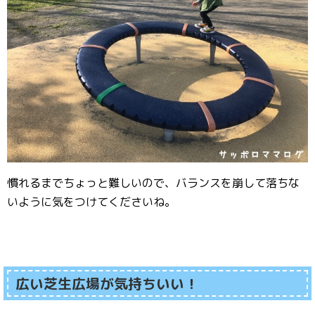
慣れるまでちょっと難しいので、バランスを崩して落ちな
いように気をつけてくださいね。
広い芝生広場が気持ちいい！