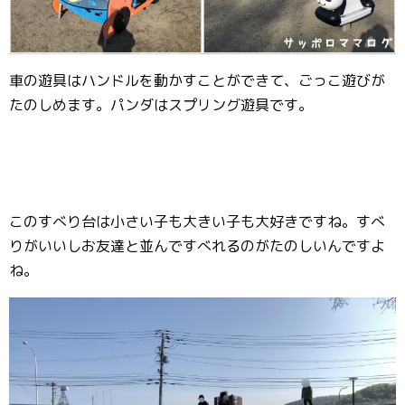
車の遊具はハンドルを動かすことができて、ごっこ遊びが
たのしめます。パンダはスプリング遊具です。
このすべり台は小さい子も大きい子も大好きですね。すべ
りがいいしお友達と並んですべれるのがたのしいんですよ
ね。