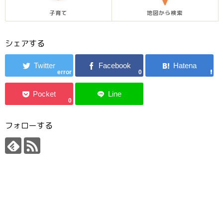
子育て
地図から検索
シェアする
error
0
0
フォローする