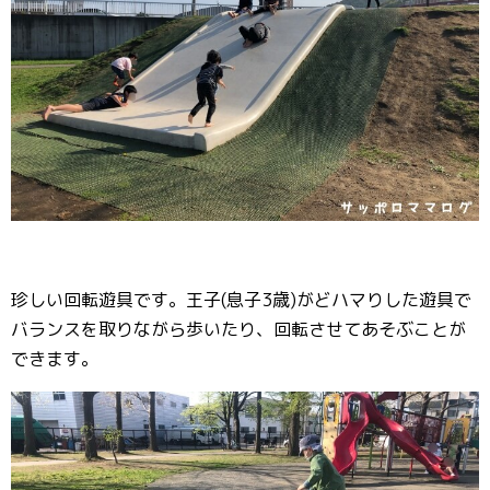
珍しい回転遊具です。王子(息子3歳)がどハマりした遊具で
バランスを取りながら歩いたり、回転させてあそぶことが
できます。