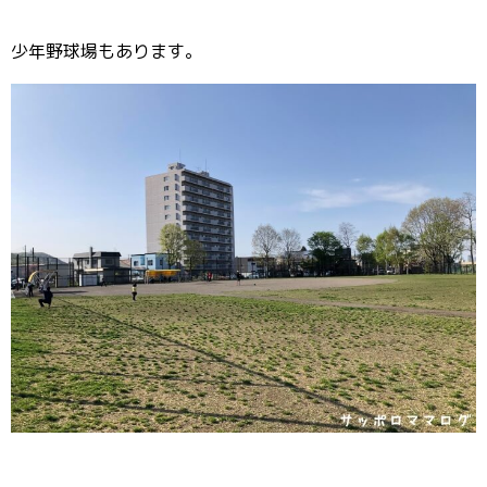
少年野球場もあります。