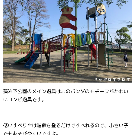
藻岩下公園のメイン遊具はこのパンダのモチーフがかわい
いコンビ遊具です。
低いすべり台は階段を登るだけですべれるので、小さい子
でもあそびやすいですよ。