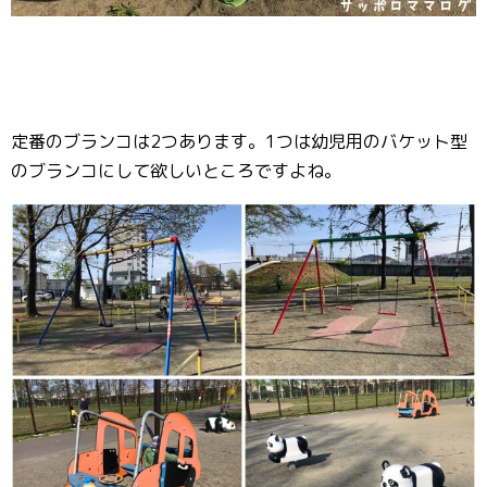
定番のブランコは2つあります。1つは幼児用のバケット型
のブランコにして欲しいところですよね。