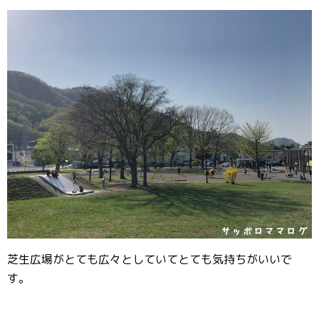
芝生広場がとても広々としていてとても気持ちがいいで
す。