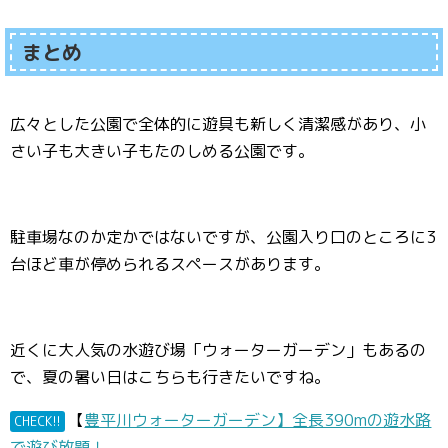
まとめ
広々とした公園で全体的に遊具も新しく清潔感があり、小
さい子も大きい子もたのしめる公園です。
駐車場なのか定かではないですが、公園入り口のところに3
台ほど車が停められるスペースがあります。
近くに大人気の水遊び場「ウォーターガーデン」もあるの
で、夏の暑い日はこちらも行きたいですね。
【
豊平川ウォーターガーデン】全長390mの遊水路
CHECK!!
で遊び放題！