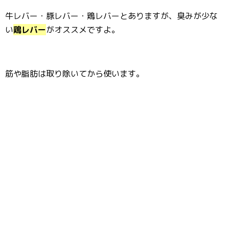
牛レバー・豚レバー・鶏レバーとありますが、臭みが少な
い
鶏レバー
がオススメですよ。
筋や脂肪は取り除いてから使います。