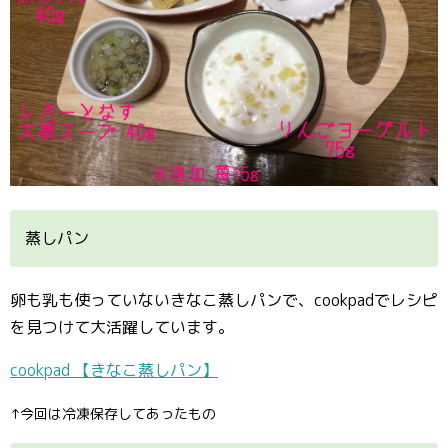
蒸しパン
卵も乳も使っていないきなこ蒸しパンで、cookpadでレシピ
を見つけて大活躍しています。
cookpad 【きなこ蒸しパン】
↑今回は冷凍保存してあったもの