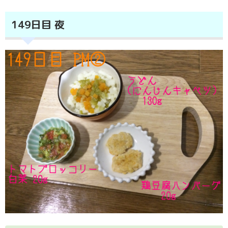
149日目 夜