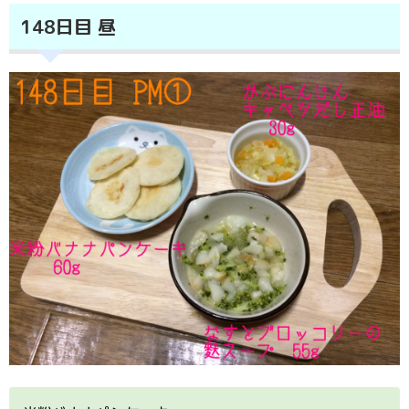
148日目 昼