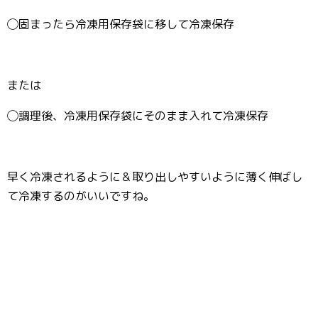
◯固まったら冷凍用保存袋に移して冷凍保存
または
◯調理後、冷凍用保存袋にそのまま入れて冷凍保存
早く冷凍されるように＆取り出しやすいように薄く伸ばし
て冷凍するのがいいですね。