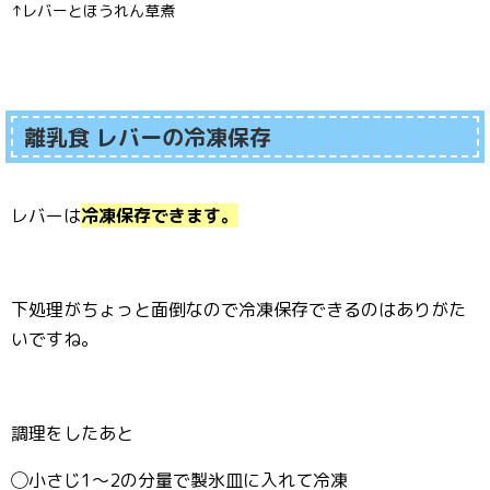
↑レバーとほうれん草煮
離乳食 レバーの冷凍保存
レバーは
冷凍保存できます。
下処理がちょっと面倒なので冷凍保存できるのはありがた
いですね。
調理をしたあと
◯小さじ1〜2の分量で製氷皿に入れて冷凍