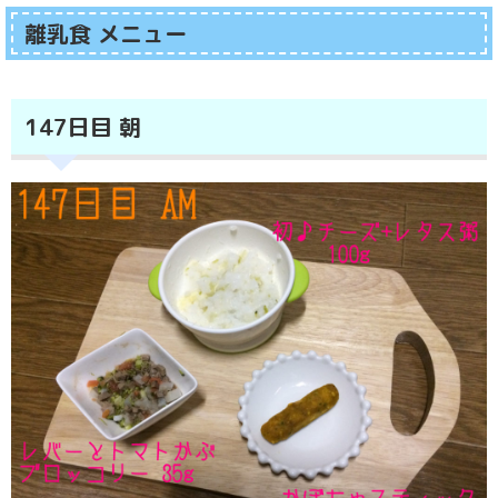
離乳食 メニュー
147日目 朝