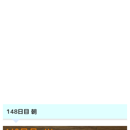
148日目 朝