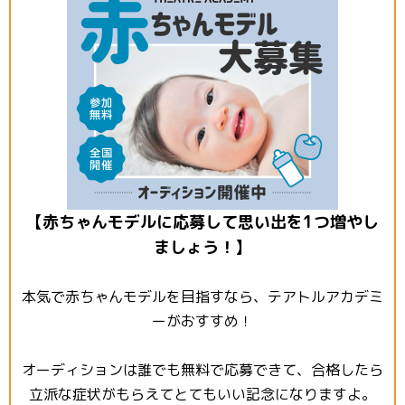
【赤ちゃんモデルに応募して思い出を1つ増やし
ましょう！】
本気で赤ちゃんモデルを目指すなら、テアトルアカデミ
ーがおすすめ！
オーディションは誰でも無料で応募できて、合格したら
立派な症状がもらえてとてもいい記念になりますよ。