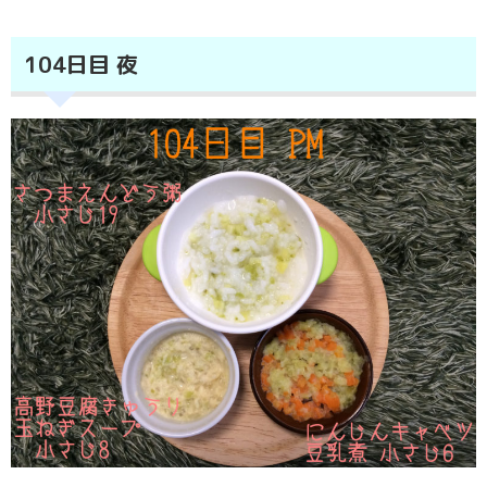
104日目 夜