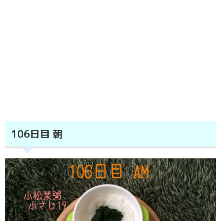
106日目 朝