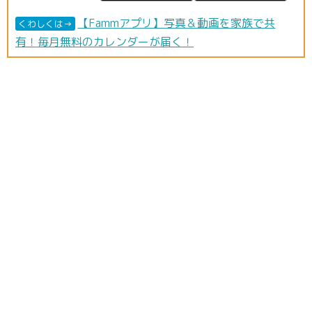
【Fammアプリ】写真＆動画を家族で共
くわしくは→
有！毎月無料のカレンダーが届く！