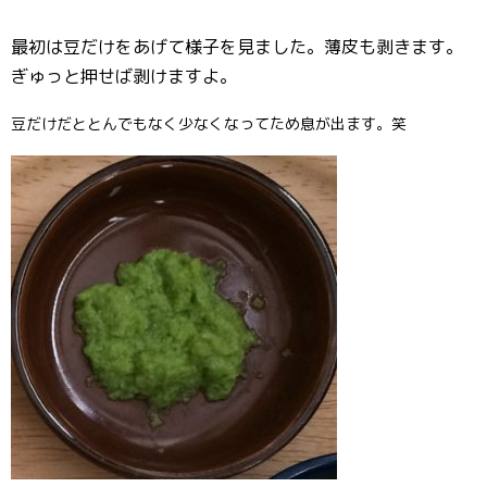
最初は豆だけをあげて様子を見ました。薄皮も剥きます。
ぎゅっと押せば剥けますよ。
豆だけだととんでもなく少なくなってため息が出ます。笑