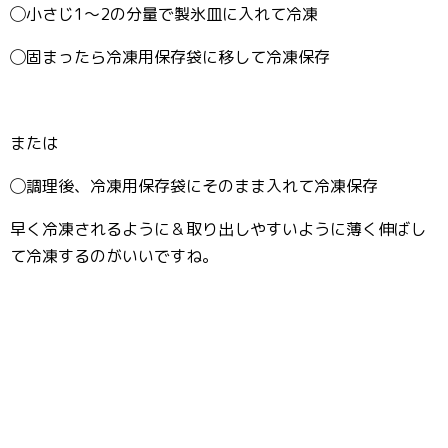
◯小さじ1〜2の分量で製氷皿に入れて冷凍
◯固まったら冷凍用保存袋に移して冷凍保存
または
◯調理後、冷凍用保存袋にそのまま入れて冷凍保存
早く冷凍されるように＆取り出しやすいように薄く伸ばし
て冷凍するのがいいですね。