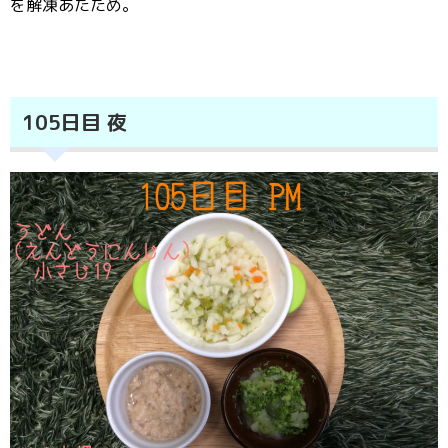
を解凍あたため。
105日目 夜