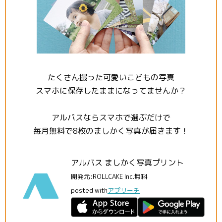
たくさん撮った可愛いこどもの写真
スマホに保存したままになってませんか？
アルバスならスマホで選ぶだけで
毎月無料で8枚のましかく写真が届きます！
アルバス ましかく写真プリント
開発元:
ROLLCAKE Inc.
無料
posted with
アプリーチ