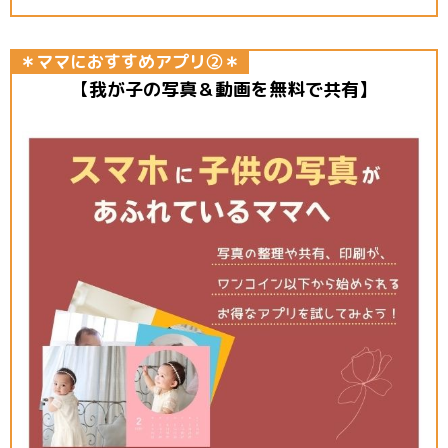
＊ママにおすすめアプリ②＊
【
我が子の写真＆動画を無料で共有】