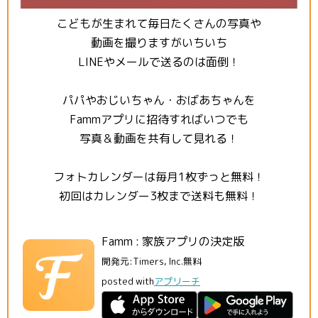
こどもが生まれて毎日たくさんの写真や
動画を撮りますがいちいち
LINEやメールで送るのは面倒！
パパやおじいちゃん・おばあちゃんを
Fammアプリに招待すればいつでも
写真＆動画を共有して見れる！
フォトカレンダーは毎月1枚ずっと無料！
初回はカレンダー3枚まで送料も無料！
Famm : 家族アプリの決定版
開発元:
Timers, Inc.
無料
posted with
アプリーチ