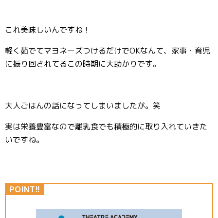
これ美味しいんですね！
軽く茹でてマヨネーズつけるだけでOKなんて、家事・育児
に振り回されてるこの時期に大助かりです。
大人ごはんの話になってしまいましたが。笑
実は栄養豊富なので離乳食でも積極的に取り入れていきた
いですね。
POINT!!