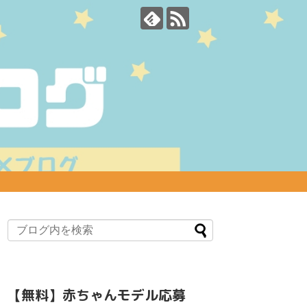
【無料】赤ちゃんモデル応募