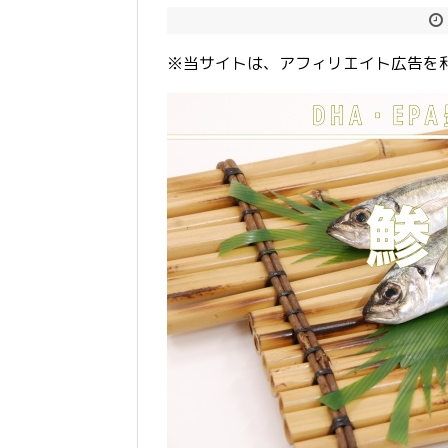
※当サイトは、アフィリエイト広告を