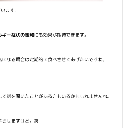
ています。
ルギー症状の緩和
にも効果が期待できます。
気になる場合は定期的に食べさせてあげたいですね。
んて話を聞いたことがある方もいるかもしれませんね。
べさせますけど。笑