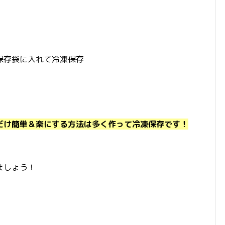
保存袋に入れて冷凍保存
だけ簡単＆楽にする方法は多く作って冷凍保存です！
ましょう！