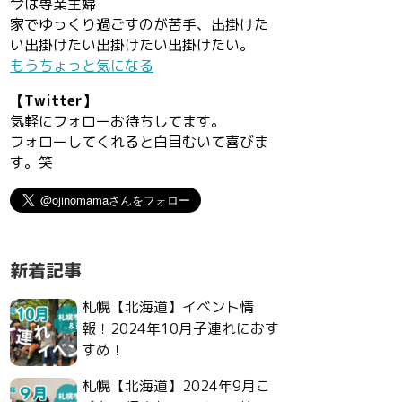
今は専業主婦
家でゆっくり過ごすのが苦手、出掛けた
い出掛けたい出掛けたい出掛けたい。
もうちょっと気になる
【Twitter】
気軽にフォローお待ちしてます。
フォローしてくれると白目むいて喜びま
す。笑
新着記事
札幌【北海道】イベント情
報！2024年10月子連れにおす
すめ！
札幌【北海道】2024年9月こ