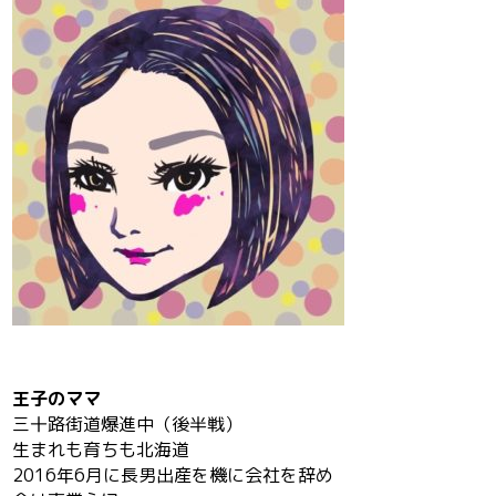
王子のママ
三十路街道爆進中（後半戦）
生まれも育ちも北海道
2016年6月に長男出産を機に会社を辞め