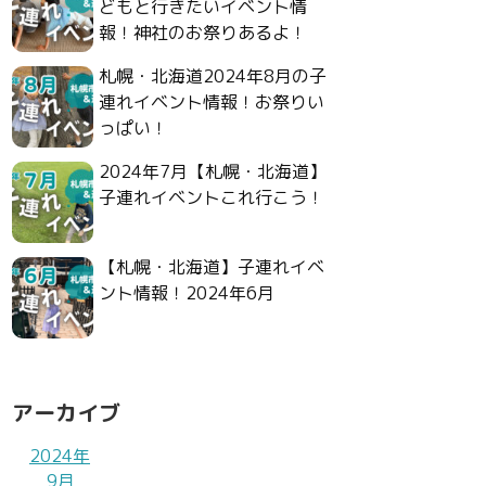
どもと行きたいイベント情
報！神社のお祭りあるよ！
札幌・北海道2024年8月の子
連れイベント情報！お祭りい
っぱい！
2024年7月【札幌・北海道】
子連れイベントこれ行こう！
【札幌・北海道】子連れイベ
ント情報！2024年6月
アーカイブ
2024年
9月