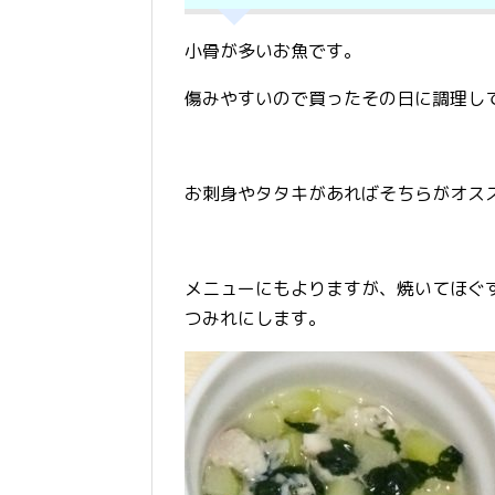
小骨が多いお魚です。
傷みやすいので買ったその日に調理し
お刺身やタタキがあればそちらがオス
メニューにもよりますが、焼いてほぐ
つみれにします。