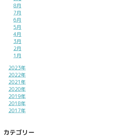
8月
7月
6月
5月
4月
3月
2月
1月
2023年
2022年
2021年
2020年
2019年
2018年
2017年
カテゴリー