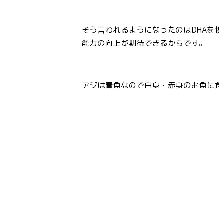
そう言われるようになったのはDHA
能力の向上が期待できるからです。
アジは青魚なので白身・赤身のお魚に