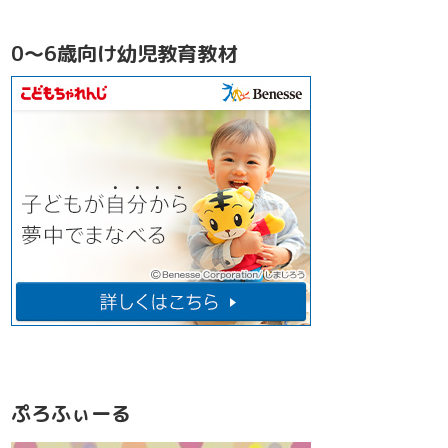
0～6歳向け幼児教育教材
ぷろふぃーる